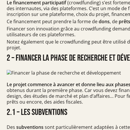
Le financement participatif
(crowdfunding) s’est forteme
des internautes, via des plateformes. C’est un mode de f
inscription sur une plateforme, choix du projet, finance
Ce financement peut prendre la forme de
dons
, de
prêt
Financer son innovation grâce au crowdfunding demand
utilisateurs de ces plateformes.
Notez également que le crowdfunding peut être utilisé 
projet.
2 – Financer la phase de recherche et dé
Le projet commence à avancer et donne lieu aux phase
obtenus durant la première phase. Car vous devez finance
design, des études de marché et plan d’affaires… Pour fi
prêts ou encore, des aides fiscales.
2.1 – Les subventions
Des
subventions
sont particulièrement adaptées à cette 