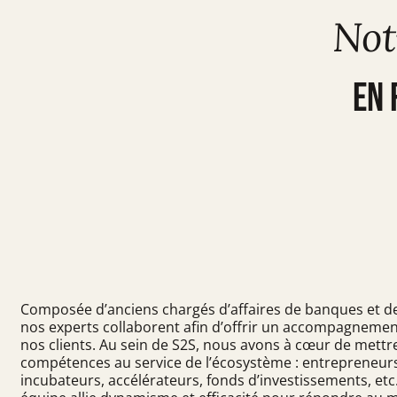
Not
en 
Composée d’anciens chargés d’affaires de banques et de
nos experts collaborent afin d’offrir un accompagneme
nos clients. Au sein de S2S, nous avons à cœur de mettr
compétences au service de l’écosystème : entrepreneur
incubateurs, accélérateurs, fonds d’investissements, etc