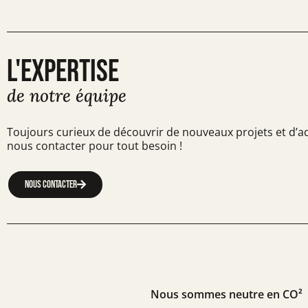
L'EXPERTISE
de notre équipe
Toujours curieux de découvrir de nouveaux projets et d’a
nous contacter pour tout besoin !
Nous contacter
Nous sommes neutre en CO²