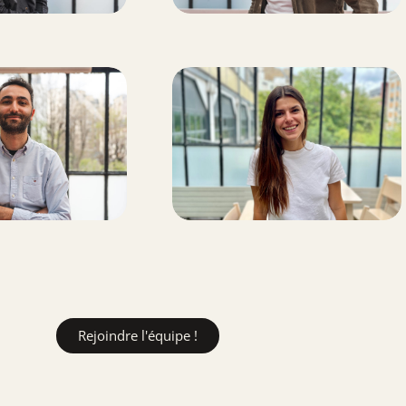
Rejoindre l'équipe !