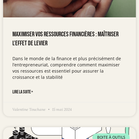
Maximiser vos ressources financières : Maîtriser
l’effet de levier
Dans le monde de la finance et plus précisément de
l’entrepreneuriat, comprendre comment maximiser
vos ressources est essentiel pour assurer la
croissance et la stabilité
LIRE LA SUITE »
Valentine Touchane
15 mai 2024
BOITE À OUTILS