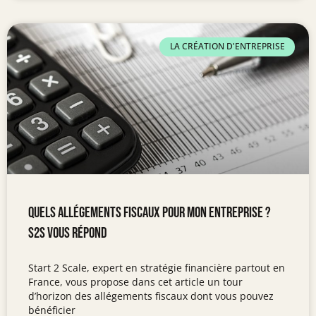
LA CRÉATION D'ENTREPRISE
Quels allégements fiscaux pour mon entreprise ?
S2S vous répond
Start 2 Scale, expert en stratégie financière partout en
France, vous propose dans cet article un tour
d’horizon des allégements fiscaux dont vous pouvez
bénéficier