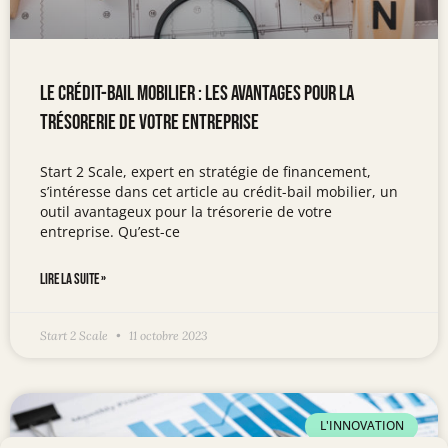
Le crédit-bail mobilier : les avantages pour la
trésorerie de votre entreprise
Start 2 Scale, expert en stratégie de financement,
s’intéresse dans cet article au crédit-bail mobilier, un
outil avantageux pour la trésorerie de votre
entreprise. Qu’est-ce
LIRE LA SUITE »
Start 2 Scale
11 octobre 2023
L'INNOVATION