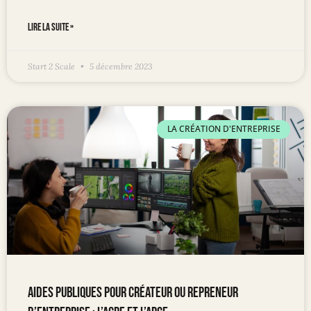
LIRE LA SUITE »
Start 2 Scale
5 décembre 2023
LA CRÉATION D'ENTREPRISE
Aides publiques pour créateur ou repreneur