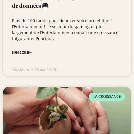
𝐝𝐞 𝐝𝐨𝐧𝐧𝐞́𝐞𝐬
Plus de 100 fonds pour financer votre projet dans
l’Entertainment ! Le secteur du gaming et plus
largement de l’Entertainment connaît une croissance
fulgurante. Pourtant,
LIRE LA SUITE »
Julie Muru
23 avril 2025
LA CROISSANCE