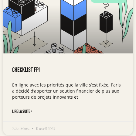
Checklist FPI
En ligne avec les priorités que la ville s’est fixée, Paris
a décidé d’apporter un soutien financier de plus aux
porteurs de projets innovants et
LIRE LA SUITE »
Julie Muru
11 avril 2024