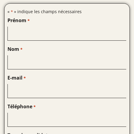
«
» indique les champs nécessaires
*
Prénom
*
Nom
*
E-mail
*
Téléphone
*