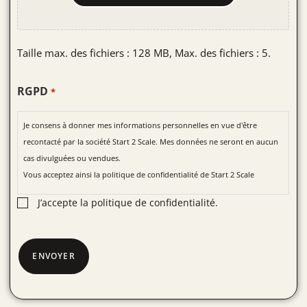
Taille max. des fichiers : 128 MB, Max. des fichiers : 5.
RGPD
*
Je consens à donner mes informations personnelles en vue d'être
recontacté par la société Start 2 Scale. Mes données ne seront en aucun
cas divulguées ou vendues.
Vous acceptez ainsi la
politique de confidentialité
de Start 2 Scale
J’accepte la politique de confidentialité.
CAPTCHA