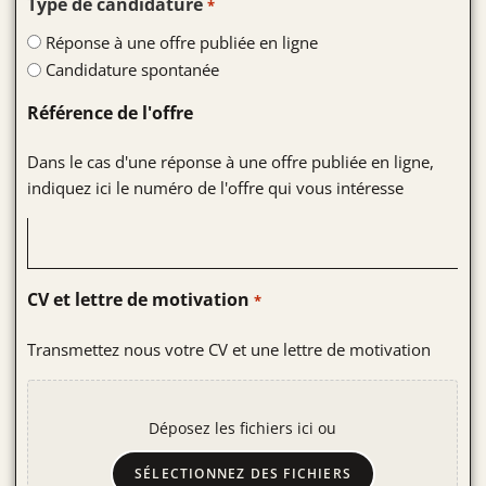
Type de candidature
*
Réponse à une offre publiée en ligne
Candidature spontanée
Référence de l'offre
Dans le cas d'une réponse à une offre publiée en ligne,
indiquez ici le numéro de l'offre qui vous intéresse
CV et lettre de motivation
*
Transmettez nous votre CV et une lettre de motivation
Déposez les fichiers ici ou
SÉLECTIONNEZ DES FICHIERS