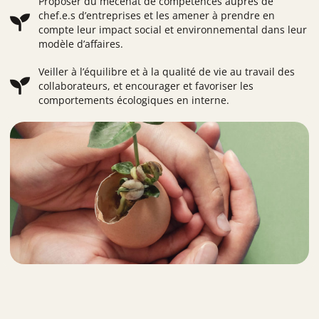
Proposer du mécénat de compétences auprès de
chef.e.s d’entreprises et les amener à prendre en
compte leur impact social et environnemental dans leur
modèle d’affaires.
Veiller à l’équilibre et à la qualité de vie au travail des
collaborateurs, et encourager et favoriser les
comportements écologiques en interne.