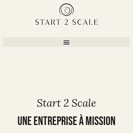
Start 2 Scale
UNE ENTREPRISE À MISSION