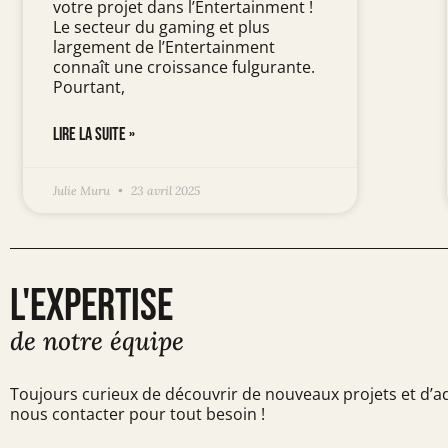
votre projet dans l’Entertainment !
Le secteur du gaming et plus
largement de l’Entertainment
connaît une croissance fulgurante.
Pourtant,
LIRE LA SUITE »
Julie Muru
23 avril 2025
L'EXPERTISE
de notre équipe
Toujours curieux de découvrir de nouveaux projets et d’a
nous contacter pour tout besoin !