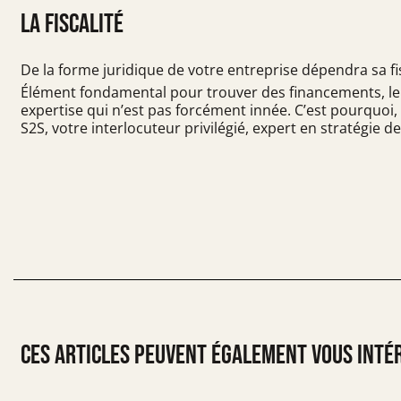
La fiscalité
De la forme juridique de votre entreprise dépendra sa fis
Élément fondamental pour trouver des
financements
, 
expertise qui n’est pas forcément innée. C’est pourquoi
S2S
, votre interlocuteur privilégié, expert en stratégie
ces articles peuvent également vous inté