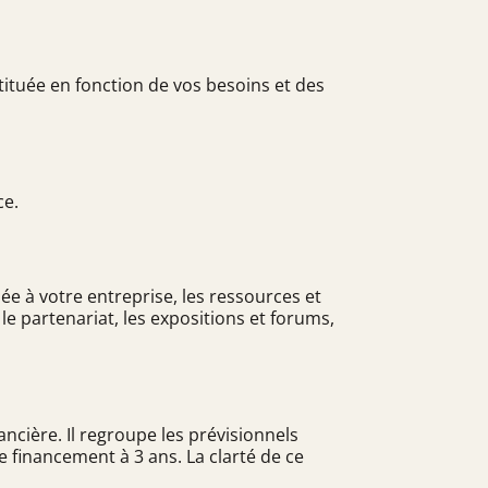
ituée en fonction de vos besoins et des
ce.
ée à votre entreprise, les ressources et
le partenariat, les expositions et forums,
cière. Il regroupe les prévisionnels
e financement à 3 ans. La clarté de ce