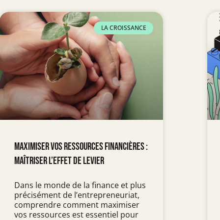
LA CROISSANCE
Maximiser vos ressources financières :
Maîtriser l’effet de levier
Dans le monde de la finance et plus
précisément de l’entrepreneuriat,
comprendre comment maximiser
vos ressources est essentiel pour