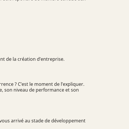
t de la création d’entreprise
.
rence ? C’est le moment de l’expliquer.
tée, son niveau de performance et son
-vous arrivé au stade de développement