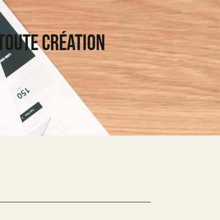
 toute création