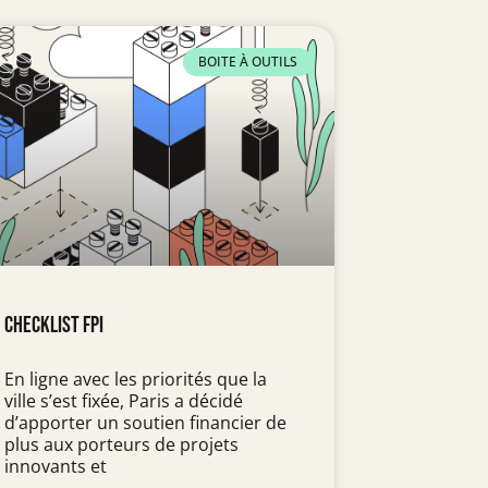
BOITE À OUTILS
Checklist FPI
En ligne avec les priorités que la
ville s’est fixée, Paris a décidé
d’apporter un soutien financier de
plus aux porteurs de projets
innovants et