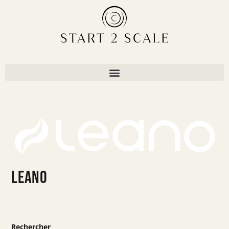
Leano
Rechercher