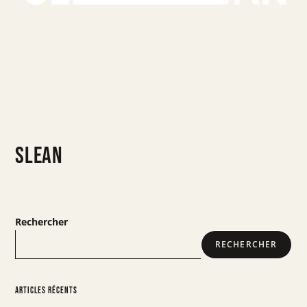
SLEAN
Rechercher
RECHERCHER
Articles récents