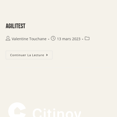
Agilitest
Valentine Touchane
13 mars 2023
Continuer La Lecture