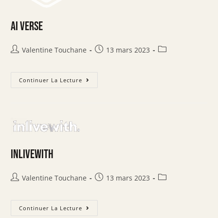
AI Verse
Valentine Touchane
13 mars 2023
Continuer La Lecture
INLIVEWITH
Valentine Touchane
13 mars 2023
Continuer La Lecture