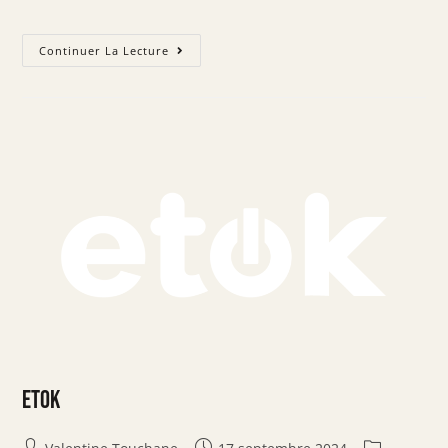
Continuer La Lecture
ETOK