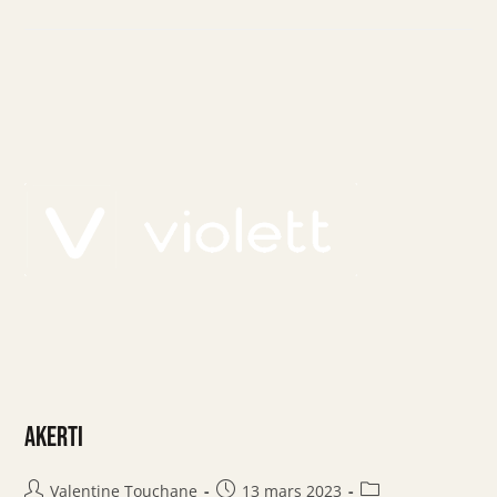
Akerti
Valentine Touchane
13 mars 2023