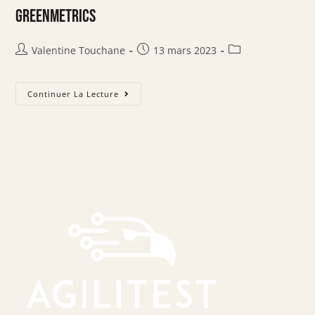
GreenMetrics
Valentine Touchane
13 mars 2023
Continuer La Lecture