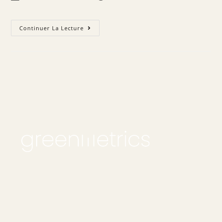
Continuer La Lecture