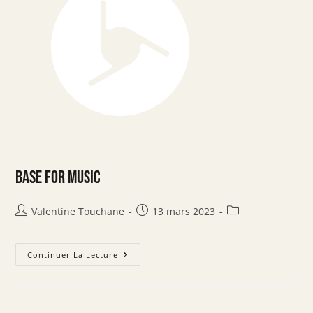
Base For Music
Valentine Touchane
13 mars 2023
Continuer La Lecture