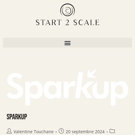
Sparkup
Valentine Touchane
20 septembre 2024