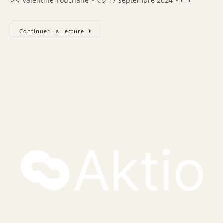
Valentine Touchane
17 septembre 2024
Continuer La Lecture