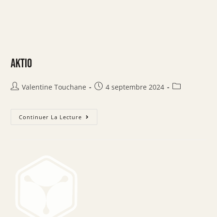
Aktio
Valentine Touchane
4 septembre 2024
Continuer La Lecture