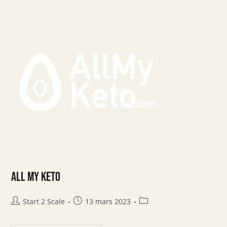
All My Keto
Start 2 Scale
13 mars 2023