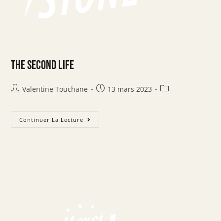
The Second Life
Valentine Touchane
13 mars 2023
Continuer La Lecture