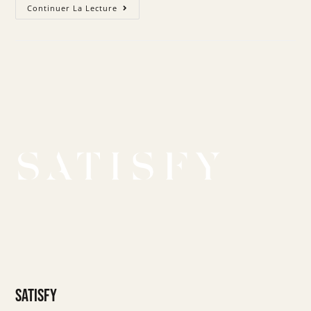
Continuer La Lecture
SATISFY