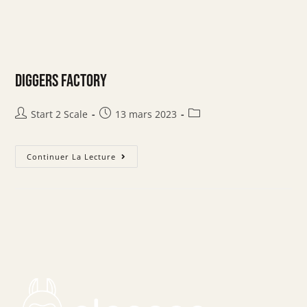
DIGGERS FACTORY
Start 2 Scale
13 mars 2023
Continuer La Lecture