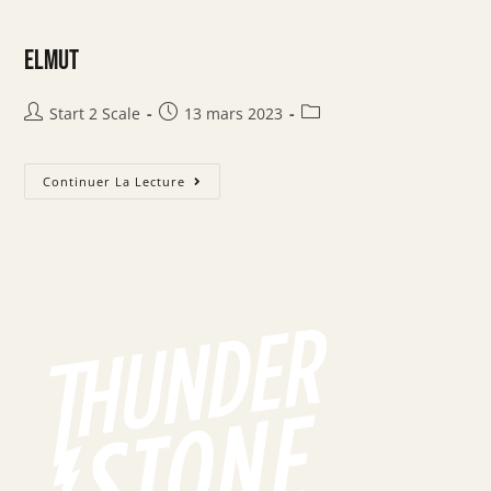
Elmut
Start 2 Scale
13 mars 2023
Continuer La Lecture