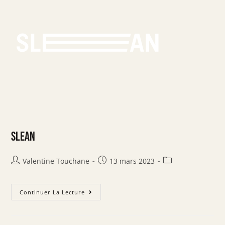
SLEAN
Valentine Touchane
13 mars 2023
Continuer La Lecture