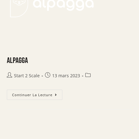
Alpagga
Start 2 Scale
13 mars 2023
Continuer La Lecture