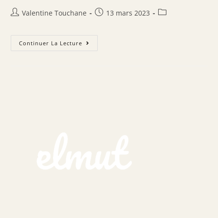
Valentine Touchane
13 mars 2023
Continuer La Lecture